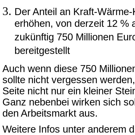
Der Anteil an Kraft-Wärme-K
erhöhen, von derzeit 12 %
zukünftig 750 Millionen Euro
bereitgestellt
Auch wenn diese 750 Millionen
sollte nicht vergessen werden
Seite nicht nur ein kleiner Ste
Ganz nebenbei wirken sich sol
den Arbeitsmarkt aus.
Weitere Infos unter anderem di