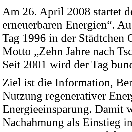
Am 26. April 2008 startet d
erneuerbaren Energien“. Au
Tag 1996 in der Städtchen 
Motto „Zehn Jahre nach Tsc
Seit 2001 wird der Tag bun
Ziel ist die Information, B
Nutzung regenerativer Ener
Energieeinsparung. Damit 
Nachahmung als Einstieg in