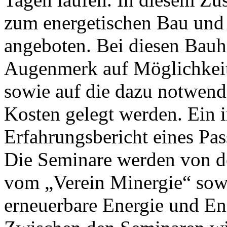
zum energetischen Bau un
angeboten. Bei diesen Bauh
Augenmerk auf Möglichkeit
sowie auf die dazu notwend
Kosten gelegt werden. Ein i
Erfahrungsbericht eines Pa
Die Seminare werden von d
vom „Verein Minergie“ sow
erneuerbare Energie und Ene