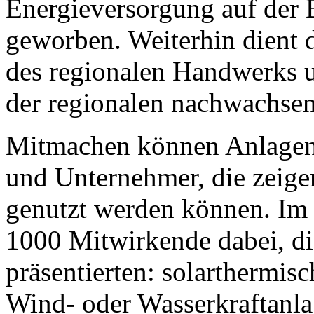
Energieversorgung auf der 
geworben. Weiterhin dient 
des regionalen Handwerks u
der regionalen nachwachsen
Mitmachen können Anlagenbe
und Unternehmer, die zeige
genutzt werden können. Im l
1000 Mitwirkende dabei, di
präsentierten: solarthermis
Wind- oder Wasserkraftanl