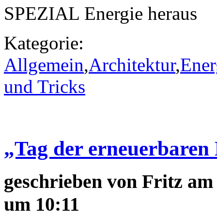
SPEZIAL Energie heraus
Kategorie:
Allgemein
,
Architektur
,
Ener
und Tricks
„Tag der erneuerbaren
geschrieben von
Fritz
am 
um 10:11