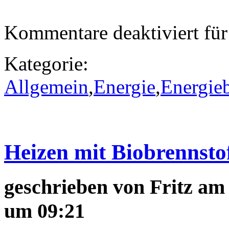
Kommentare deaktiviert
für
Kategorie:
Allgemein
,
Energie
,
Energieb
Heizen mit Biobrennsto
geschrieben von
Fritz
am 
um 09:21