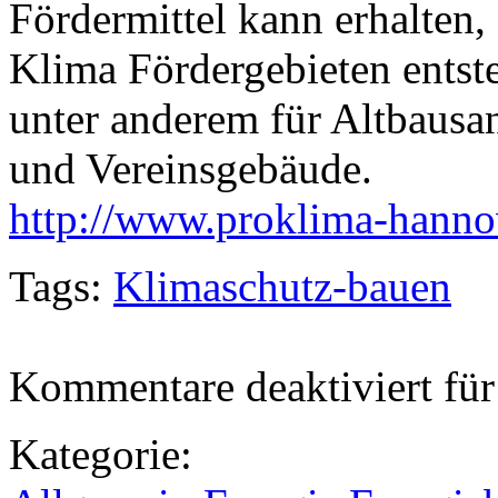
Fördermittel kann erhalten
Klima Fördergebieten entst
unter anderem für Altbausa
und Vereinsgebäude.
http://www.proklima-hanno
Tags:
Klimaschutz-bauen
Kommentare deaktiviert
für
Kategorie: