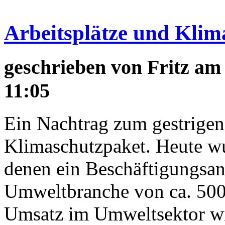
Arbeitsplätze und Klim
geschrieben von
Fritz
am 
11:05
Ein Nachtrag zum gestrigen
Klimaschutzpaket. Heute wu
denen ein Beschäftigungsans
Umweltbranche von ca. 500.
Umsatz im Umweltsektor wir