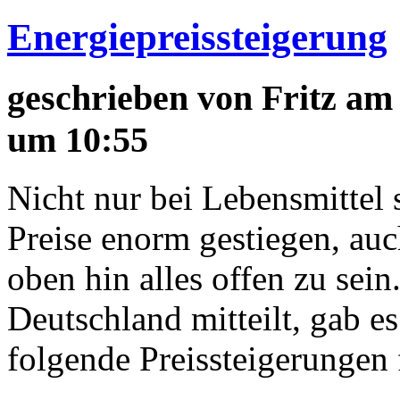
Energiepreissteigerung
geschrieben von
Fritz
am 
um 10:55
Nicht nur bei Lebensmittel 
Preise enorm gestiegen, auc
oben hin alles offen zu sei
Deutschland mitteilt, gab 
folgende Preissteigerungen 