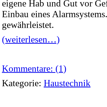
eigene Hab und Gut vor Gefa
Einbau eines Alarmsystems. 
gewährleistet.
(weiterlesen…)
Kommentare: (1)
Kategorie:
Haustechnik