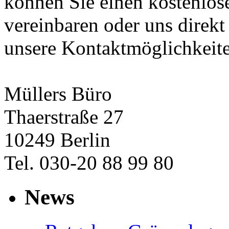
können Sie einen kostenlos
vereinbaren oder uns direkt
unsere Kontaktmöglichkeit
Müllers Büro
Thaerstraße 27
10249 Berlin
Tel. 030-20 88 99 80
News