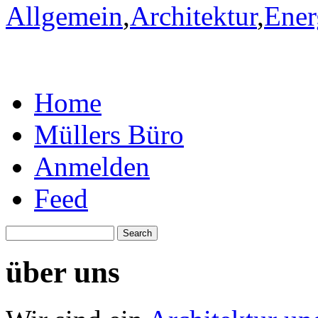
Allgemein
,
Architektur
,
Ener
Home
Müllers Büro
Anmelden
Feed
über uns