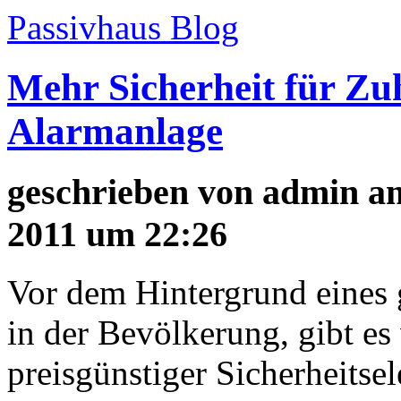
Passivhaus Blog
Mehr Sicherheit für Zu
Alarmanlage
geschrieben von
admin
am
2011 um 22:26
Vor dem Hintergrund eines
in der Bevölkerung, gibt es
preisgünstiger Sicherheitse