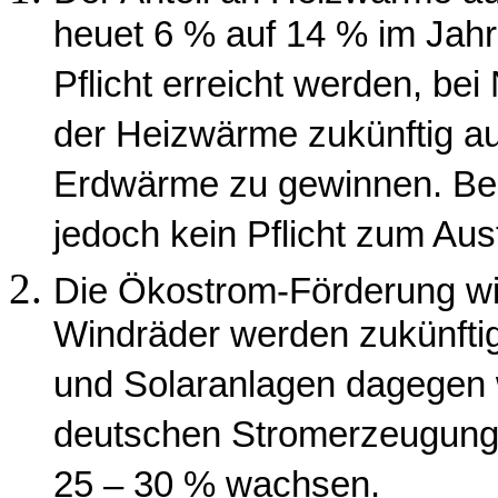
heuet 6 % auf 14 % im Jahr 
Pflicht erreicht werden, be
der Heizwärme zukünftig a
Erdwärme zu gewinnen. Bei 
jedoch kein Pflicht zum Au
Die Ökostrom-Förderung wir
Windräder werden zukünftig
und Solaranlagen dagegen 
deutschen Stromerzeugung s
25 – 30 % wachsen.