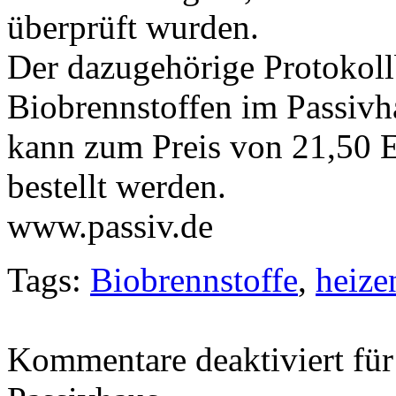
überprüft wurden.
Der dazugehörige Protokol
Biobrennstoffen im Passivh
kann zum Preis von 21,50 E
bestellt werden.
www.passiv.de
Tags:
Biobrennstoffe
,
heize
Kommentare deaktiviert
für