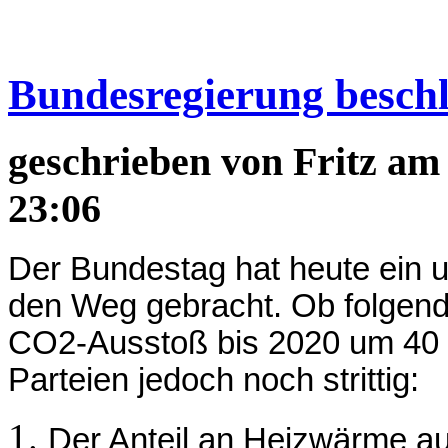
Bundesregierung beschl
geschrieben von
Fritz
am 
23:06
Der Bundestag hat heute ein 
den Weg gebracht. Ob folgen
CO2-Ausstoß bis 2020 um 40 %
Parteien jedoch noch strittig:
Der Anteil an Heizwärme au