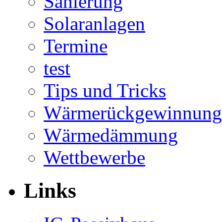
Sanierung
Solaranlagen
Termine
test
Tips und Tricks
Wärmerückgewinnung
Wärmedämmung
Wettbewerbe
Links