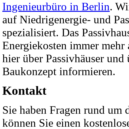
Ingenieurbüro in Berlin
. Wi
auf Niedrigenergie- und Pa
spezialisiert. Das Passivhau
Energiekosten immer mehr 
hier über Passivhäuser und
Baukonzept informieren.
Kontakt
Sie haben Fragen rund um 
können Sie einen kostenlos