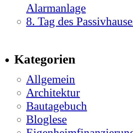
Alarmanlage
8. Tag des Passivhause
Kategorien
Allgemein
Architektur
Bautagebuch
Bloglese
Eigenheimfinanzierun