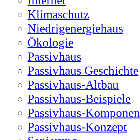
Internet
Klimaschutz
Niedrigenergiehaus
Ökologie
Passivhaus
Passivhaus Geschichte
Passivhaus-Altbau
Passivhaus-Beispiele
Passivhaus-Komponen
Passivhaus-Konzept