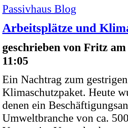
Passivhaus Blog
Arbeitsplätze und Klim
geschrieben von
Fritz
am 
11:05
Ein Nachtrag zum gestrigen
Klimaschutzpaket. Heute wu
denen ein Beschäftigungsans
Umweltbranche von ca. 500.