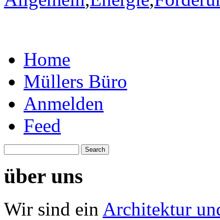
Home
Müllers Büro
Anmelden
Feed
über uns
Wir sind ein
Architektur un