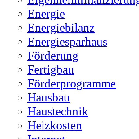
Energie
Energiebilanz
Energiesparhaus
Förderung
Fertigbau
Förderprogramme
Hausbau
Haustechnik
Heizkosten