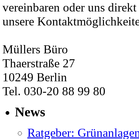
vereinbaren oder uns direkt
unsere Kontaktmöglichkeit
Müllers Büro
Thaerstraße 27
10249 Berlin
Tel. 030-20 88 99 80
News
Ratgeber: Grünanlage