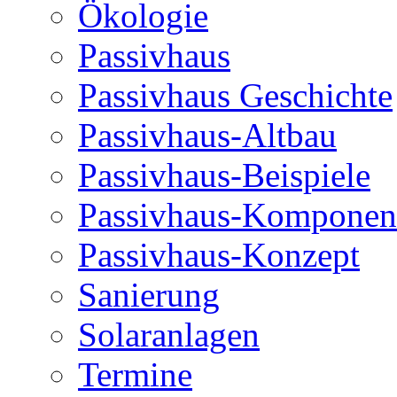
Ökologie
Passivhaus
Passivhaus Geschichte
Passivhaus-Altbau
Passivhaus-Beispiele
Passivhaus-Komponen
Passivhaus-Konzept
Sanierung
Solaranlagen
Termine