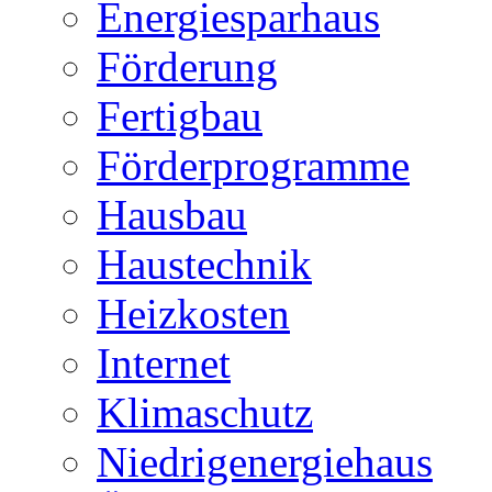
Energiesparhaus
Förderung
Fertigbau
Förderprogramme
Hausbau
Haustechnik
Heizkosten
Internet
Klimaschutz
Niedrigenergiehaus