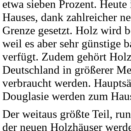
etwa sieben Prozent. Heute 
Hauses, dank zahlreicher n
Grenze gesetzt. Holz wird b
weil es aber sehr günstige 
verfügt. Zudem gehört Holz
Deutschland in größerer Me
verbraucht werden. Hauptsäc
Douglasie werden zum Haus
Der weitaus größte Teil, ru
der neuen Holzhäuser werd