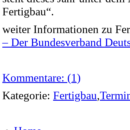
Fertigbau“.
weiter Informationen zu Fer
– Der Bundesverband Deuts
Kommentare: (1)
Kategorie:
Fertigbau
,
Termi