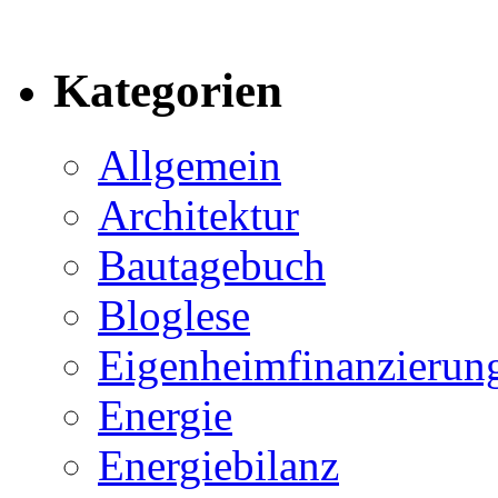
Kategorien
Allgemein
Architektur
Bautagebuch
Bloglese
Eigenheimfinanzierun
Energie
Energiebilanz