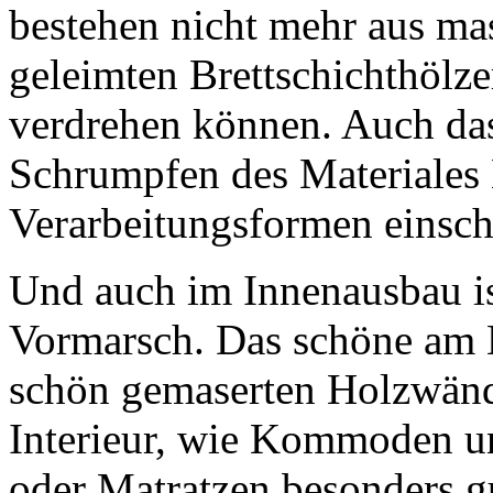
bestehen nicht mehr aus ma
geleimten Brettschichthölze
verdrehen können. Auch das
Schrumpfen des Materiales 
Verarbeitungsformen einsch
Und auch im Innenausbau i
Vormarsch. Das schöne am Nu
schön gemaserten Holzwänd
Interieur, wie Kommoden u
oder Matratzen besonders 