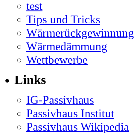
test
Tips und Tricks
Wärmerückgewinnung
Wärmedämmung
Wettbewerbe
Links
IG-Passivhaus
Passivhaus Institut
Passivhaus Wikipedia