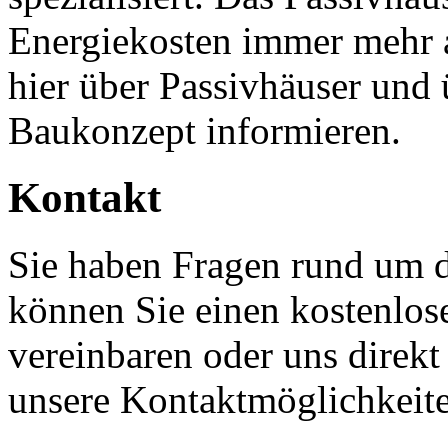
Energiekosten immer mehr 
hier über Passivhäuser und
Baukonzept informieren.
Kontakt
Sie haben Fragen rund um 
können Sie einen kostenlos
vereinbaren oder uns direkt
unsere Kontaktmöglichkeit