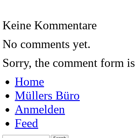
Keine Kommentare
No comments yet.
Sorry, the comment form is c
Home
Müllers Büro
Anmelden
Feed