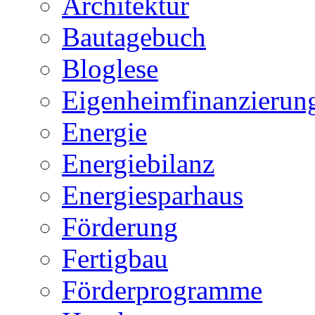
Architektur
Bautagebuch
Bloglese
Eigenheimfinanzierun
Energie
Energiebilanz
Energiesparhaus
Förderung
Fertigbau
Förderprogramme