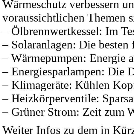
Wärmeschutz verbessern un
voraussichtlichen Themen s
– Ölbrennwertkessel: Im Tes
– Solaranlagen: Die besten
– Wärmepumpen: Energie a
– Energiesparlampen: Die 
– Klimageräte: Kühlen Kop
– Heizkörperventile: Spars
– Grüner Strom: Zeit zum 
Weiter Infos zu dem in Kürz