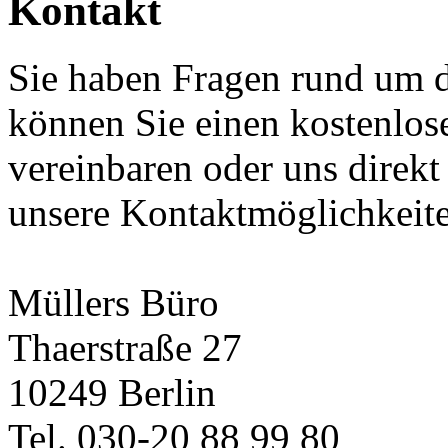
Kontakt
Sie haben Fragen rund um 
können Sie einen kostenlos
vereinbaren oder uns direkt
unsere Kontaktmöglichkeit
Müllers Büro
Thaerstraße 27
10249 Berlin
Tel. 030-20 88 99 80