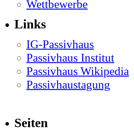
Wettbewerbe
Links
IG-Passivhaus
Passivhaus Institut
Passivhaus Wikipedia
Passivhaustagung
Seiten