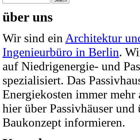
über uns
Wir sind ein
Architektur un
Ingenieurbüro in Berlin
. Wi
auf Niedrigenergie- und Pa
spezialisiert. Das Passivhau
Energiekosten immer mehr 
hier über Passivhäuser und
Baukonzept informieren.