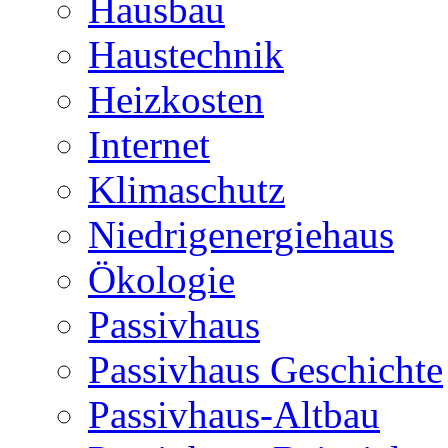
Hausbau
Haustechnik
Heizkosten
Internet
Klimaschutz
Niedrigenergiehaus
Ökologie
Passivhaus
Passivhaus Geschichte
Passivhaus-Altbau