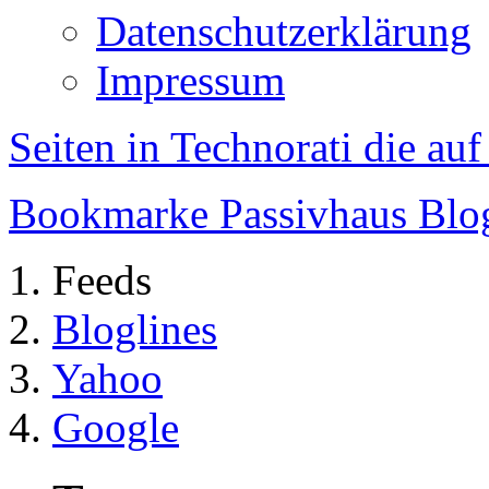
Datenschutzerklärung
Impressum
Seiten in Technorati die au
Bookmarke Passivhaus Blog 
Feeds
Bloglines
Yahoo
Google