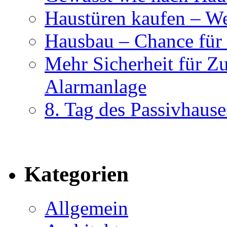
Haustüren kaufen – Wer
Hausbau – Chance für
Mehr Sicherheit für Z
Alarmanlage
8. Tag des Passivhause
Kategorien
Allgemein