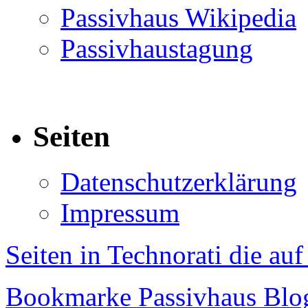
Passivhaus Wikipedia
Passivhaustagung
Seiten
Datenschutzerklärung
Impressum
Seiten in Technorati die au
Bookmarke Passivhaus Blog 