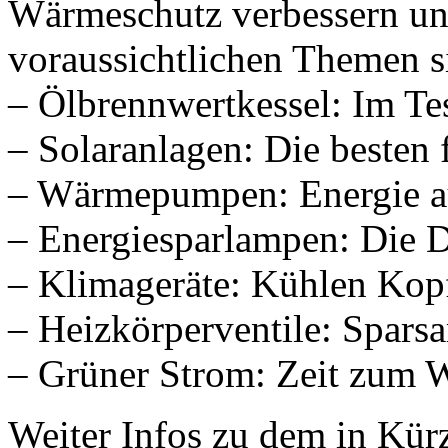
Wärmeschutz verbessern un
voraussichtlichen Themen s
– Ölbrennwertkessel: Im Tes
– Solaranlagen: Die besten
– Wärmepumpen: Energie a
– Energiesparlampen: Die 
– Klimageräte: Kühlen Kop
– Heizkörperventile: Spars
– Grüner Strom: Zeit zum 
Weiter Infos zu dem in Kürz