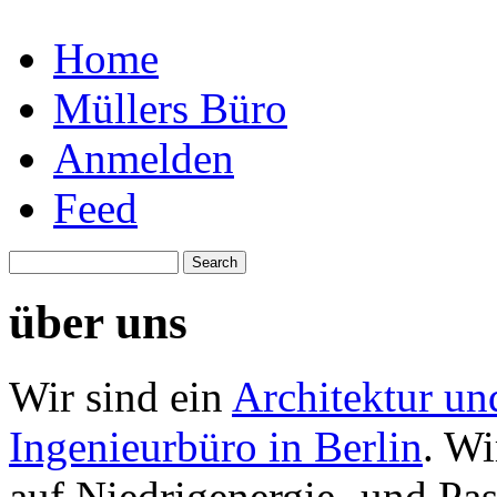
Home
Müllers Büro
Anmelden
Feed
über uns
Wir sind ein
Architektur un
Ingenieurbüro in Berlin
. Wi
auf Niedrigenergie- und Pa