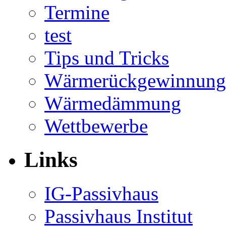
Termine
test
Tips und Tricks
Wärmerückgewinnung
Wärmedämmung
Wettbewerbe
Links
IG-Passivhaus
Passivhaus Institut