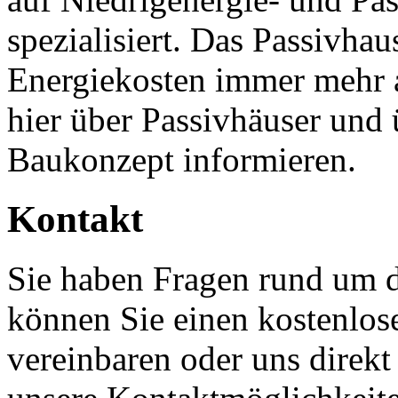
spezialisiert. Das Passivhau
Energiekosten immer mehr 
hier über Passivhäuser und
Baukonzept informieren.
Kontakt
Sie haben Fragen rund um 
können Sie einen kostenlos
vereinbaren oder uns direkt