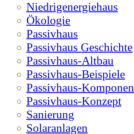
Niedrigenergiehaus
Ökologie
Passivhaus
Passivhaus Geschichte
Passivhaus-Altbau
Passivhaus-Beispiele
Passivhaus-Komponen
Passivhaus-Konzept
Sanierung
Solaranlagen