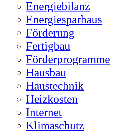
Energiebilanz
Energiesparhaus
Förderung
Fertigbau
Förderprogramme
Hausbau
Haustechnik
Heizkosten
Internet
Klimaschutz