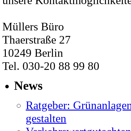
unsere Kontaktmöglichkeit
Müllers Büro
Thaerstraße 27
10249 Berlin
Tel. 030-20 88 99 80
News
Ratgeber: Grünanlage
gestalten