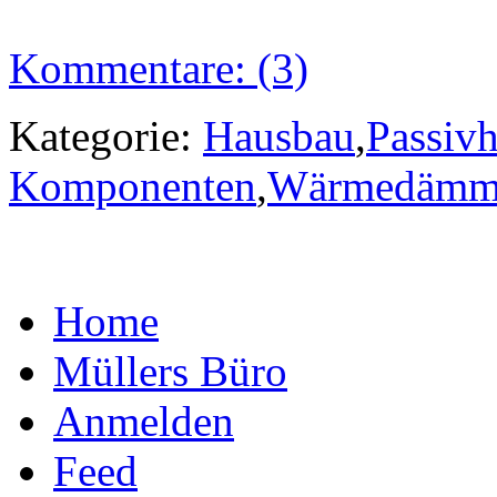
Kommentare: (3)
Kategorie:
Hausbau
,
Passiv
Komponenten
,
Wärmedämm
Home
Müllers Büro
Anmelden
Feed