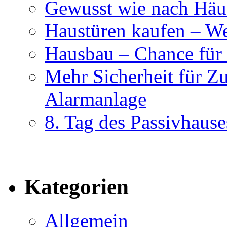
Gewusst wie nach Häus
Haustüren kaufen – Wer
Hausbau – Chance für
Mehr Sicherheit für Z
Alarmanlage
8. Tag des Passivhause
Kategorien
Allgemein