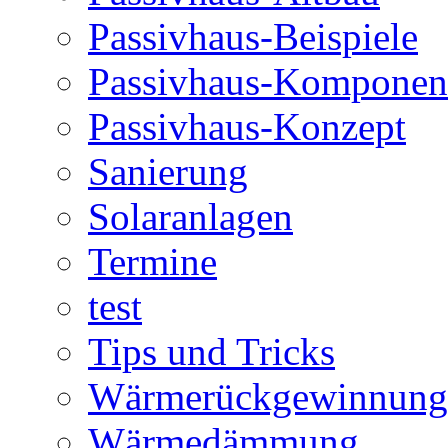
Passivhaus-Beispiele
Passivhaus-Komponen
Passivhaus-Konzept
Sanierung
Solaranlagen
Termine
test
Tips und Tricks
Wärmerückgewinnung
Wärmedämmung