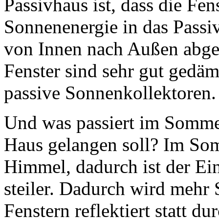
Passivhaus ist, dass die Fe
Sonnenenergie in das Passiv
von Innen nach Außen abge
Fenster sind sehr gut gedä
passive Sonnenkollektoren.
Und was passiert im Somme
Haus gelangen soll? Im So
Himmel, dadurch ist der Ei
steiler. Dadurch wird mehr
Fenstern reflektiert statt d