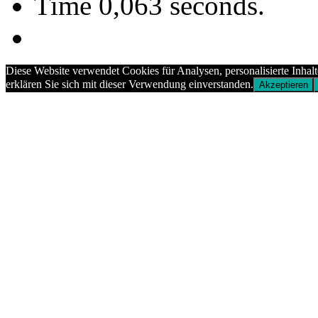
Time 0,063 seconds.
Diese Website verwendet Cookies für Analysen, personalisierte Inhal
erklären Sie sich mit dieser Verwendung einverstanden.
Akzeptieren