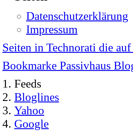
Datenschutzerklärung
Impressum
Seiten in Technorati die au
Bookmarke Passivhaus Blog 
Feeds
Bloglines
Yahoo
Google