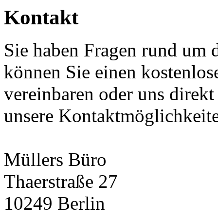
Kontakt
Sie haben Fragen rund um 
können Sie einen kostenlos
vereinbaren oder uns direkt
unsere Kontaktmöglichkeit
Müllers Büro
Thaerstraße 27
10249 Berlin