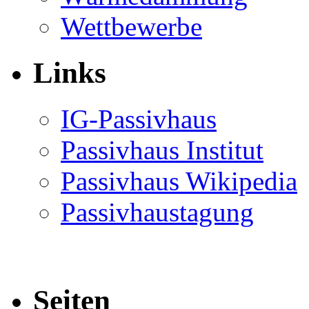
Wettbewerbe
Links
IG-Passivhaus
Passivhaus Institut
Passivhaus Wikipedia
Passivhaustagung
Seiten