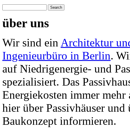
über uns
Wir sind ein
Architektur un
Ingenieurbüro in Berlin
. Wi
auf Niedrigenergie- und Pa
spezialisiert. Das Passivhau
Energiekosten immer mehr 
hier über Passivhäuser und
Baukonzept informieren.