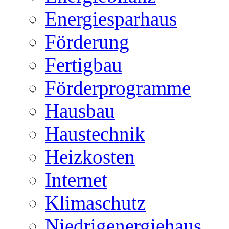
Energiesparhaus
Förderung
Fertigbau
Förderprogramme
Hausbau
Haustechnik
Heizkosten
Internet
Klimaschutz
Niedrigenergiehaus