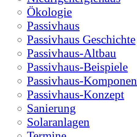
Ökologie
Passivhaus
Passivhaus Geschichte
Passivhaus-Altbau
Passivhaus-Beispiele
Passivhaus-Komponen
Passivhaus-Konzept
Sanierung
Solaranlagen
Termine