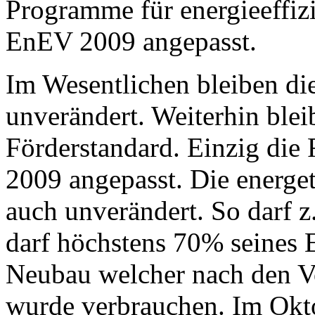
Programme für energieeffiz
EnEV 2009 angepasst.
Im Wesentlichen bleiben di
unverändert. Weiterhin ble
Förderstandard. Einzig die
2009 angepasst. Die energe
auch unverändert. So darf 
darf höchstens 70% seines 
Neubau welcher nach den V
wurde verbrauchen. Im Okt