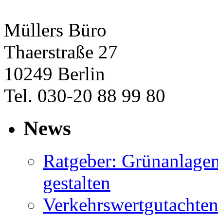
Müllers Büro
Thaerstraße 27
10249 Berlin
Tel. 030-20 88 99 80
News
Ratgeber: Grünanlage
gestalten
Verkehrswertgutachten