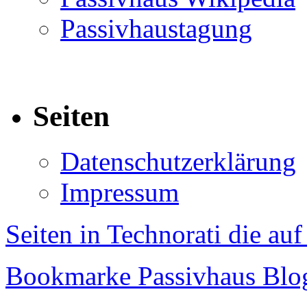
Passivhaustagung
Seiten
Datenschutzerklärung
Impressum
Seiten in Technorati die au
Bookmarke Passivhaus Blog 