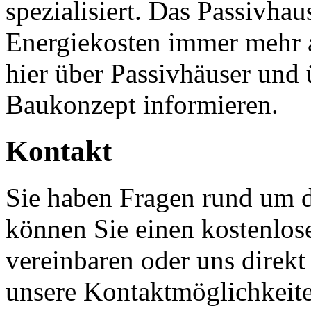
spezialisiert. Das Passivhau
Energiekosten immer mehr 
hier über Passivhäuser und
Baukonzept informieren.
Kontakt
Sie haben Fragen rund um 
können Sie einen kostenlos
vereinbaren oder uns direkt
unsere Kontaktmöglichkeit