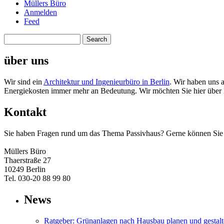
Müllers Büro
Anmelden
Feed
über uns
Wir sind ein
Architektur und Ingenieurbüro in Berlin
. Wir haben uns a
Energiekosten immer mehr an Bedeutung. Wir möchten Sie hier über 
Kontakt
Sie haben Fragen rund um das Thema Passivhaus? Gerne können Sie ei
Müllers Büro
Thaerstraße 27
10249 Berlin
Tel. 030-20 88 99 80
News
Ratgeber: Grünanlagen nach Hausbau planen und gestal