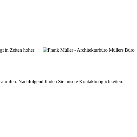
gt in Zeiten hoher
 anrufen. Nachfolgend finden Sie unsere Kontaktmöglichkeiten: