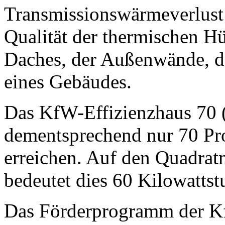
Transmissionswärmeverlust 
Qualität der thermischen Hül
Daches, der Außenwände, 
eines Gebäudes.
Das KfW-Effizienzhaus 70 
dementsprechend nur 70 Pr
erreichen. Auf den Quadrat
bedeutet dies 60 Kilowattst
Das Förderprogramm der KfW