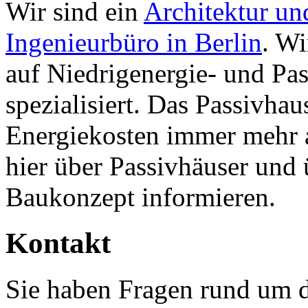
Wir sind ein
Architektur un
Ingenieurbüro in Berlin
. Wi
auf Niedrigenergie- und Pa
spezialisiert. Das Passivhau
Energiekosten immer mehr 
hier über Passivhäuser und
Baukonzept informieren.
Kontakt
Sie haben Fragen rund um 