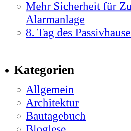
Mehr Sicherheit für Z
Alarmanlage
8. Tag des Passivhause
Kategorien
Allgemein
Architektur
Bautagebuch
Bloglese