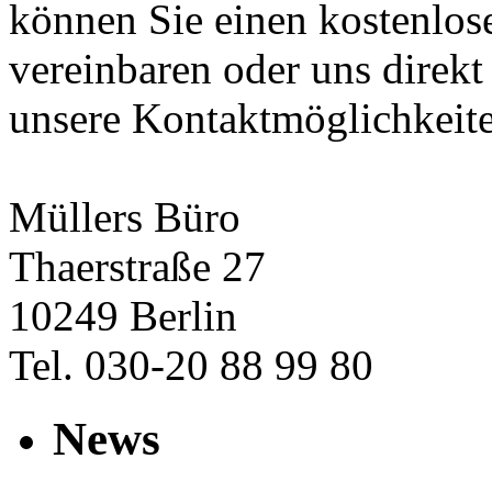
können Sie einen kostenlos
vereinbaren oder uns direkt
unsere Kontaktmöglichkeit
Müllers Büro
Thaerstraße 27
10249 Berlin
Tel. 030-20 88 99 80
News