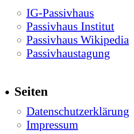
IG-Passivhaus
Passivhaus Institut
Passivhaus Wikipedia
Passivhaustagung
Seiten
Datenschutzerklärung
Impressum