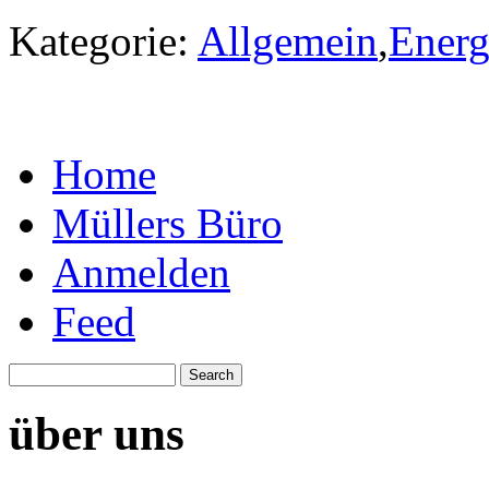
Kategorie:
Allgemein
,
Energ
Home
Müllers Büro
Anmelden
Feed
über uns