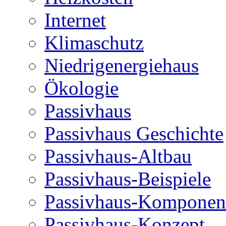
Internet
Klimaschutz
Niedrigenergiehaus
Ökologie
Passivhaus
Passivhaus Geschichte
Passivhaus-Altbau
Passivhaus-Beispiele
Passivhaus-Komponen
Passivhaus-Konzept