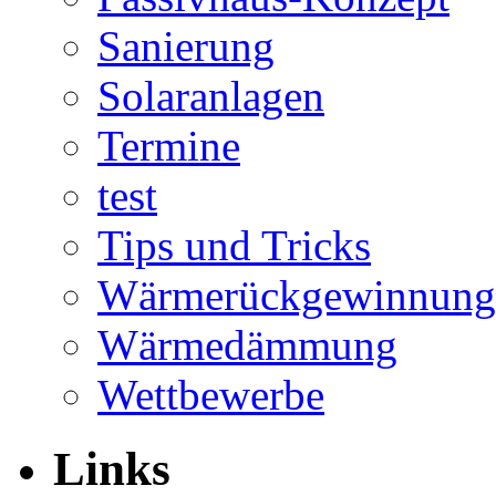
Sanierung
Solaranlagen
Termine
test
Tips und Tricks
Wärmerückgewinnung
Wärmedämmung
Wettbewerbe
Links