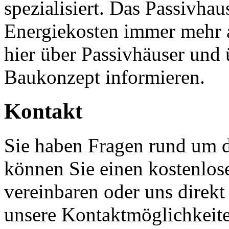
spezialisiert. Das Passivhau
Energiekosten immer mehr 
hier über Passivhäuser und
Baukonzept informieren.
Kontakt
Sie haben Fragen rund um 
können Sie einen kostenlos
vereinbaren oder uns direkt
unsere Kontaktmöglichkeit