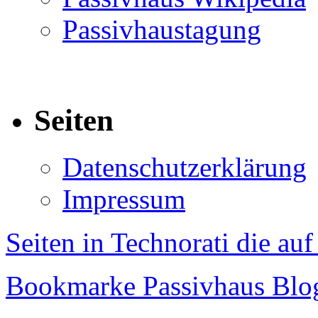
Passivhaustagung
Seiten
Datenschutzerklärung
Impressum
Seiten in Technorati die au
Bookmarke Passivhaus Blog 