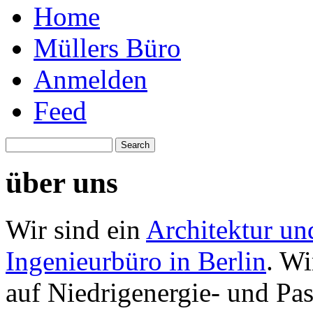
Home
Müllers Büro
Anmelden
Feed
über uns
Wir sind ein
Architektur un
Ingenieurbüro in Berlin
. Wi
auf Niedrigenergie- und Pa