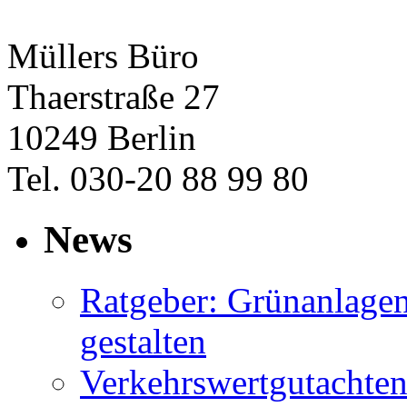
Müllers Büro
Thaerstraße 27
10249 Berlin
Tel. 030-20 88 99 80
News
Ratgeber: Grünanlage
gestalten
Verkehrswertgutachten