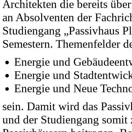
Architekten die bereits übe
an Absolventen der Fachric
Studiengang „Passivhaus Pl
Semestern. Themenfelder d
Energie und Gebäudeent
Energie und Stadtentwic
Energie und Neue Techn
sein. Damit wird das Passiv
und der Studiengang somit 