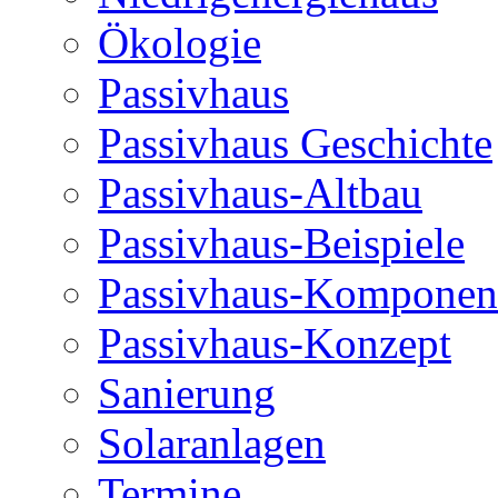
Ökologie
Passivhaus
Passivhaus Geschichte
Passivhaus-Altbau
Passivhaus-Beispiele
Passivhaus-Komponen
Passivhaus-Konzept
Sanierung
Solaranlagen
Termine