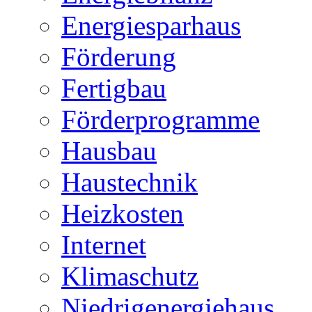
Energiesparhaus
Förderung
Fertigbau
Förderprogramme
Hausbau
Haustechnik
Heizkosten
Internet
Klimaschutz
Niedrigenergiehaus