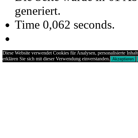
generiert.
Time 0,062 seconds.
Diese Website verwendet Cookies für Analysen, personalisierte Inhal
erklären Sie sich mit dieser Verwendung einverstanden.
Akzeptieren