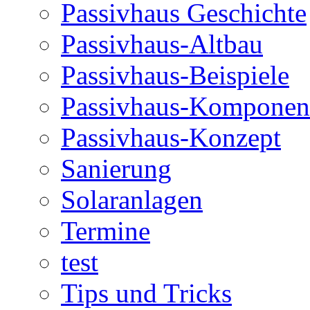
Passivhaus Geschichte
Passivhaus-Altbau
Passivhaus-Beispiele
Passivhaus-Komponen
Passivhaus-Konzept
Sanierung
Solaranlagen
Termine
test
Tips und Tricks