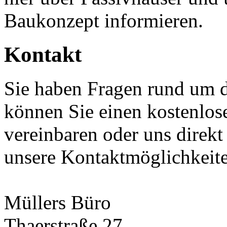
Baukonzept informieren.
Kontakt
Sie haben Fragen rund um 
können Sie einen kostenlos
vereinbaren oder uns direkt
unsere Kontaktmöglichkeit
Müllers Büro
Thaerstraße 27