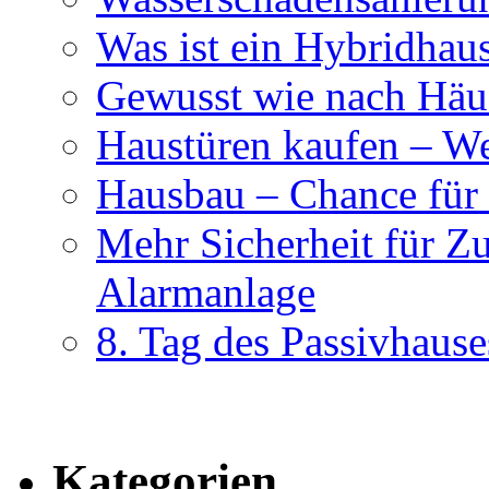
Was ist ein Hybridhau
Gewusst wie nach Häus
Haustüren kaufen – Wer
Hausbau – Chance für
Mehr Sicherheit für Z
Alarmanlage
8. Tag des Passivhause
Kategorien