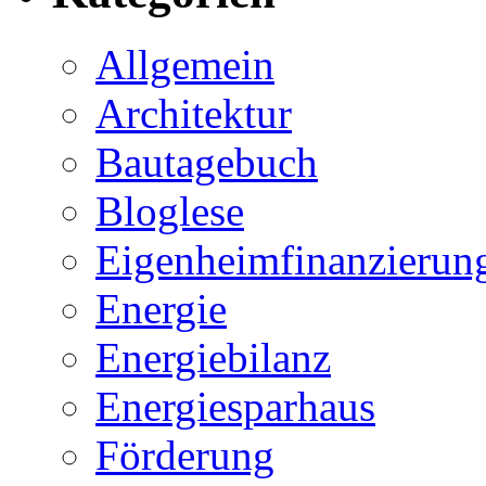
Allgemein
Architektur
Bautagebuch
Bloglese
Eigenheimfinanzierun
Energie
Energiebilanz
Energiesparhaus
Förderung