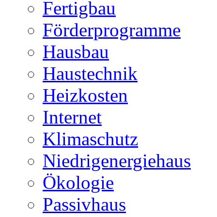
Fertigbau
Förderprogramme
Hausbau
Haustechnik
Heizkosten
Internet
Klimaschutz
Niedrigenergiehaus
Ökologie
Passivhaus