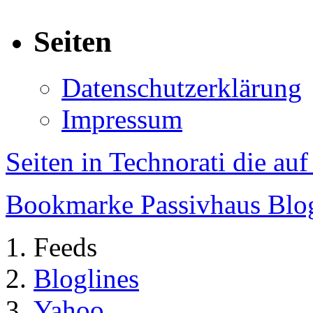
Seiten
Datenschutzerklärung
Impressum
Seiten in Technorati die au
Bookmarke Passivhaus Blog 
Feeds
Bloglines
Yahoo