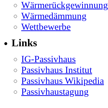
Wärmerückgewinnung
Wärmedämmung
Wettbewerbe
Links
IG-Passivhaus
Passivhaus Institut
Passivhaus Wikipedia
Passivhaustagung