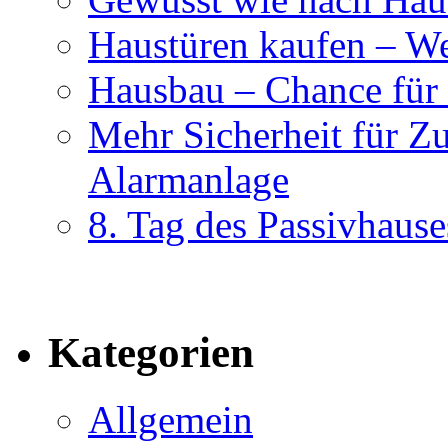
Haustüren kaufen – Wer
Hausbau – Chance für
Mehr Sicherheit für Z
Alarmanlage
8. Tag des Passivhause
Kategorien
Allgemein