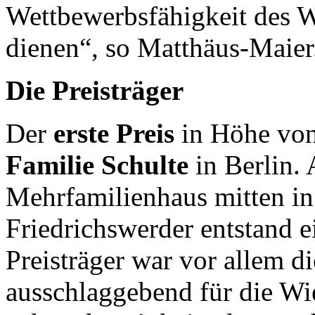
Wettbewerbsfähigkeit des W
dienen“, so Matthäus-Maier
Die Preisträger
Der
erste Preis
in Höhe von
Familie Schulte
in Berlin.
Mehrfamilienhaus mitten in
Friedrichswerder entstand e
Preisträger war vor allem d
ausschlaggebend für die Wie