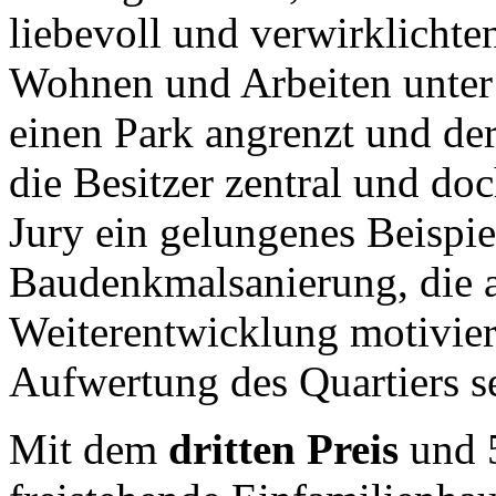
liebevoll und verwirklicht
Wohnen und Arbeiten unter
einen Park angrenzt und de
die Besitzer zentral und d
Jury ein gelungenes Beispi
Baudenkmalsanierung, die a
Weiterentwicklung motivier
Aufwertung des Quartiers se
Mit dem
dritten Preis
und 5