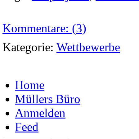
Kommentare: (3)
Kategorie:
Wettbewerbe
Home
Müllers Büro
Anmelden
Feed