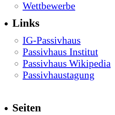
Wettbewerbe
Links
IG-Passivhaus
Passivhaus Institut
Passivhaus Wikipedia
Passivhaustagung
Seiten