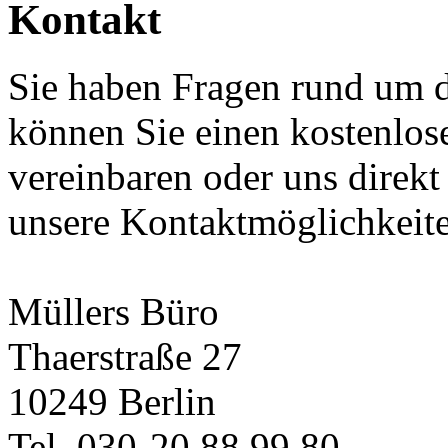
Kontakt
Sie haben Fragen rund um 
können Sie einen kostenlos
vereinbaren oder uns direkt
unsere Kontaktmöglichkeit
Müllers Büro
Thaerstraße 27
10249 Berlin
Tel. 030-20 88 99 80