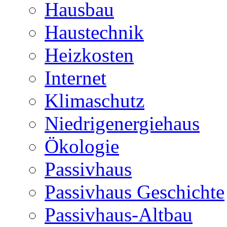
Hausbau
Haustechnik
Heizkosten
Internet
Klimaschutz
Niedrigenergiehaus
Ökologie
Passivhaus
Passivhaus Geschichte
Passivhaus-Altbau