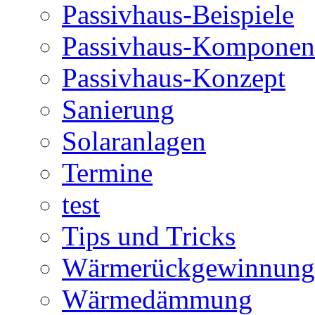
Passivhaus-Beispiele
Passivhaus-Komponen
Passivhaus-Konzept
Sanierung
Solaranlagen
Termine
test
Tips und Tricks
Wärmerückgewinnung
Wärmedämmung