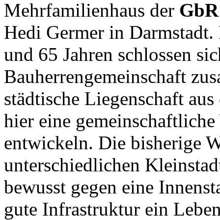
Mehrfamilienhaus der
GbR 
Hedi Germer in Darmstadt. 
und 65 Jahren schlossen sic
Bauherrengemeinschaft zus
städtische Liegenschaft aus
hier eine gemeinschaftliche
entwickeln. Die bisherige W
unterschiedlichen Kleinsta
bewusst gegen eine Innensta
gute Infrastruktur ein Lebe