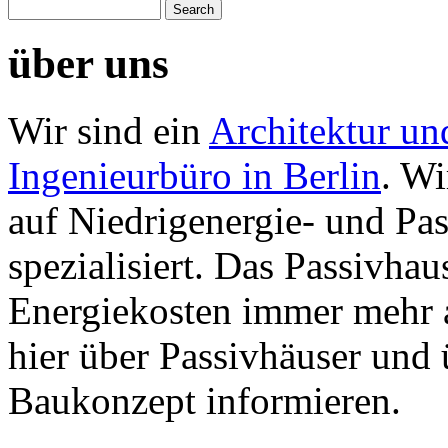
über uns
Wir sind ein
Architektur un
Ingenieurbüro in Berlin
. Wi
auf Niedrigenergie- und Pa
spezialisiert. Das Passivhau
Energiekosten immer mehr 
hier über Passivhäuser und
Baukonzept informieren.