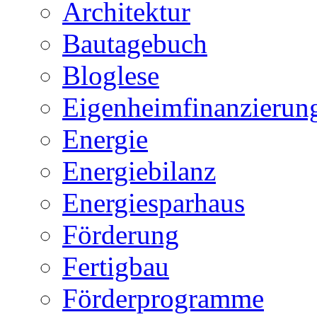
Architektur
Bautagebuch
Bloglese
Eigenheimfinanzierun
Energie
Energiebilanz
Energiesparhaus
Förderung
Fertigbau
Förderprogramme