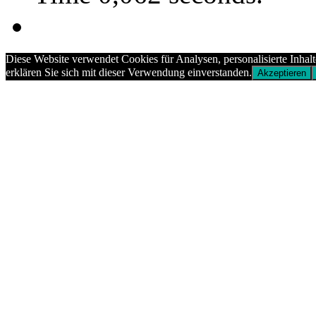
Diese Website verwendet Cookies für Analysen, personalisierte Inhal
erklären Sie sich mit dieser Verwendung einverstanden.
Akzeptieren