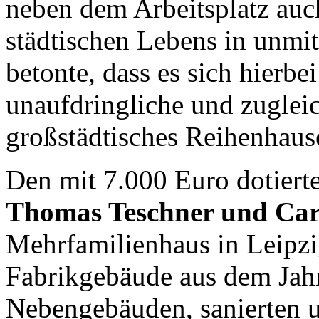
neben dem Arbeitsplatz auch
städtischen Lebens in unmit
betonte, dass es sich hierbe
unaufdringliche und zugleic
großstädtisches Reihenhaus
Den mit 7.000 Euro dotier
Thomas Teschner und Car
Mehrfamilienhaus in Leipzi
Fabrikgebäude aus dem Jah
Nebengebäuden, sanierten u