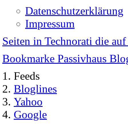
Datenschutzerklärung
Impressum
Seiten in Technorati die au
Bookmarke Passivhaus Blog 
Feeds
Bloglines
Yahoo
Google