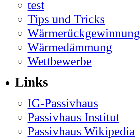
test
Tips und Tricks
Wärmerückgewinnung
Wärmedämmung
Wettbewerbe
Links
IG-Passivhaus
Passivhaus Institut
Passivhaus Wikipedia