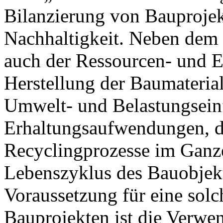
Bilanzierung von Bauprojek
Nachhaltigkeit. Neben dem 
auch der Ressourcen- und E
Herstellung der Baumateria
Umwelt- und Belastungseinf
Erhaltungsaufwendungen, d
Recyclingprozesse im Ganz
Lebenszyklus des Bauobjekt
Voraussetzung für eine solc
Bauprojekten ist die Verw