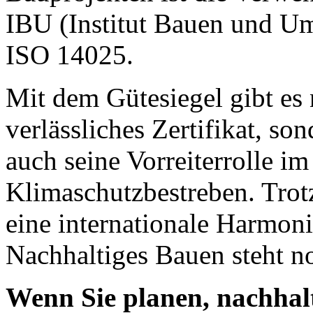
IBU (Institut Bauen und Um
ISO 14025.
Mit dem Gütesiegel gibt es 
verlässliches Zertifikat, so
auch seine Vorreiterrolle im
Klimaschutzbestreben. Trotz
eine internationale Harmoni
Nachhaltiges Bauen steht n
Wenn Sie planen, nachhalt