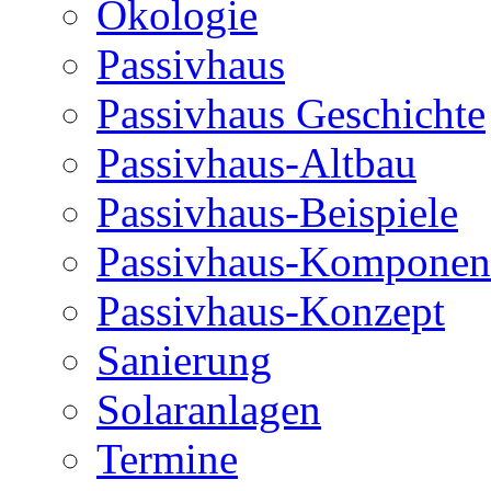
Ökologie
Passivhaus
Passivhaus Geschichte
Passivhaus-Altbau
Passivhaus-Beispiele
Passivhaus-Komponen
Passivhaus-Konzept
Sanierung
Solaranlagen
Termine