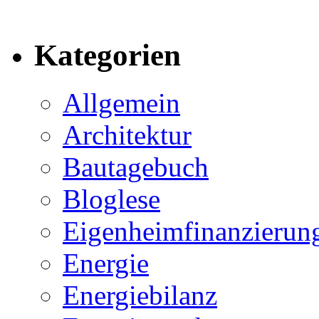
Kategorien
Allgemein
Architektur
Bautagebuch
Bloglese
Eigenheimfinanzierun
Energie
Energiebilanz