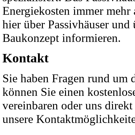
Energiekosten immer mehr 
hier über Passivhäuser und
Baukonzept informieren.
Kontakt
Sie haben Fragen rund um 
können Sie einen kostenlos
vereinbaren oder uns direkt
unsere Kontaktmöglichkeit