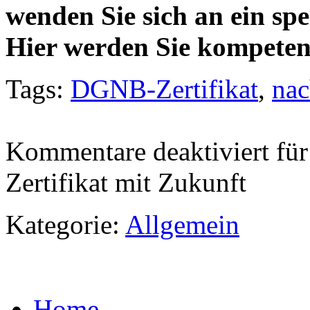
wenden Sie sich an ein spe
Hier werden Sie kompetent
Tags:
DGNB-Zertifikat
,
nac
Kommentare deaktiviert
für
Zertifikat mit Zukunft
Kategorie:
Allgemein
Home