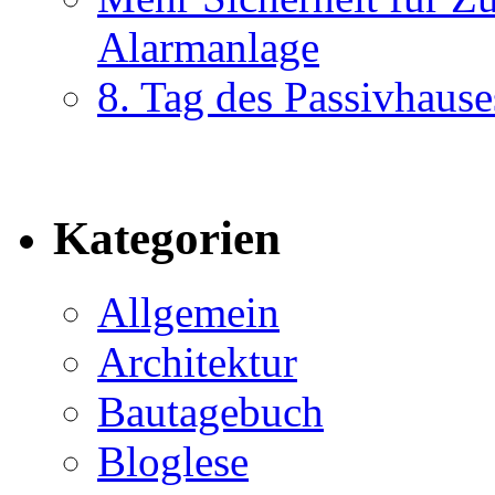
Alarmanlage
8. Tag des Passivhause
Kategorien
Allgemein
Architektur
Bautagebuch
Bloglese