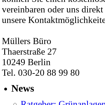
vereinbaren oder uns direkt
unsere Kontaktmöglichkeit
Müllers Büro
Thaerstraße 27
10249 Berlin
Tel. 030-20 88 99 80
News
Ratgeber: Grünanlage