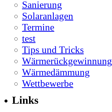
Sanierung
Solaranlagen
Termine
test
Tips und Tricks
Wärmerückgewinnung
Wärmedämmung
Wettbewerbe
Links