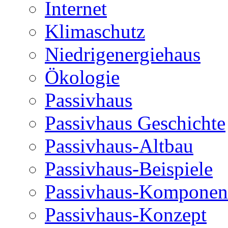
Internet
Klimaschutz
Niedrigenergiehaus
Ökologie
Passivhaus
Passivhaus Geschichte
Passivhaus-Altbau
Passivhaus-Beispiele
Passivhaus-Komponen
Passivhaus-Konzept