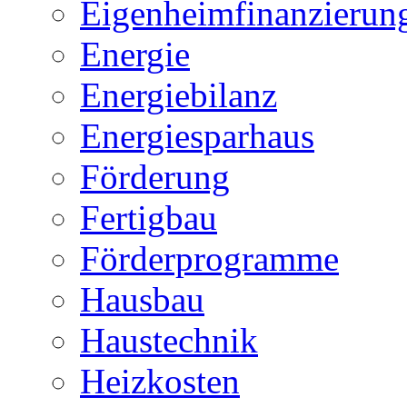
Eigenheimfinanzierun
Energie
Energiebilanz
Energiesparhaus
Förderung
Fertigbau
Förderprogramme
Hausbau
Haustechnik
Heizkosten