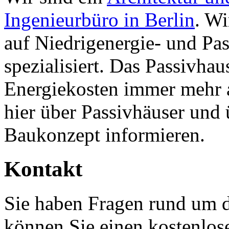
Ingenieurbüro in Berlin
. Wi
auf Niedrigenergie- und Pa
spezialisiert. Das Passivhau
Energiekosten immer mehr 
hier über Passivhäuser und
Baukonzept informieren.
Kontakt
Sie haben Fragen rund um 
können Sie einen kostenlos