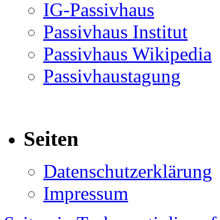
IG-Passivhaus
Passivhaus Institut
Passivhaus Wikipedia
Passivhaustagung
Seiten
Datenschutzerklärung
Impressum