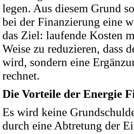
legen. Aus diesem Grund so
bei der Finanzierung eine wi
das Ziel: laufende Kosten m
Weise zu reduzieren, dass d
wird, sondern eine Ergänzung
rechnet.
Die Vorteile der Energie 
Es wird keine Grundschuld
durch eine Abtretung der E