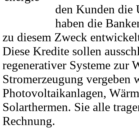
den Kunden die 
haben die Banken
zu diesem Zweck entwickelt
Diese Kredite sollen aussch
regenerativer Systeme zur 
Stromerzeugung vergeben w
Photovoltaikanlagen, Wärm
Solarthermen. Sie alle tra
Rechnung.