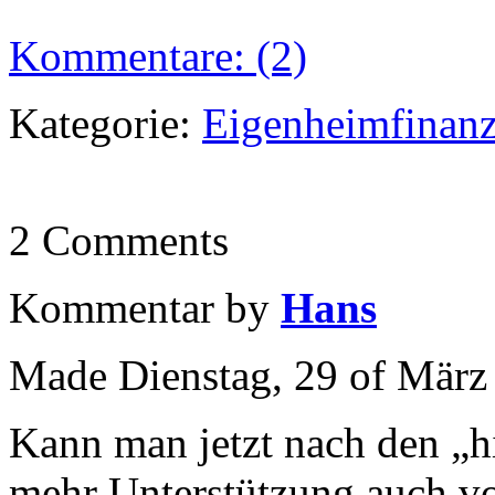
Kommentare: (2)
Kategorie:
Eigenheimfinanz
2 Comments
Kommentar by
Hans
Made Dienstag, 29 of März 
Kann man jetzt nach den „h
mehr Unterstützung auch vo