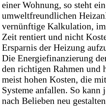
einer Wohnung, so steht ei
umweltfreundlichen Heizanla
vernünftige Kalkulation, im
Zeit rentiert und nicht Kost
Ersparnis der Heizung aufz
Die Energiefinanzierung der
den richtigen Rahmen und hi
meist hohen Kosten, die mi
Systeme anfallen. So kann 
nach Belieben neu gestalte