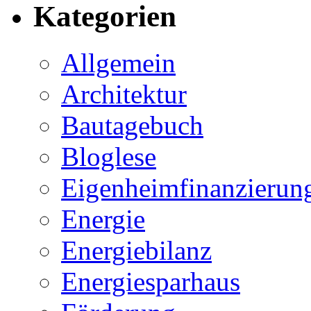
Kategorien
Allgemein
Architektur
Bautagebuch
Bloglese
Eigenheimfinanzierun
Energie
Energiebilanz
Energiesparhaus