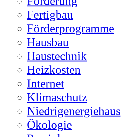
Förderung
Fertigbau
Förderprogramme
Hausbau
Haustechnik
Heizkosten
Internet
Klimaschutz
Niedrigenergiehaus
Ökologie