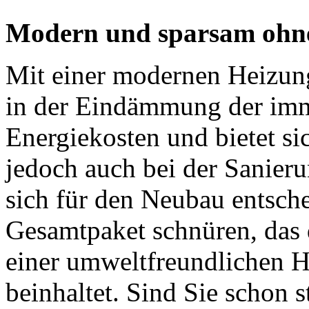
Modern und sparsam ohn
Mit einer modernen Heizun
in der Eindämmung der imm
Energiekosten und bietet s
jedoch auch bei der Sanier
sich für den Neubau entsch
Gesamtpaket schnüren, das
einer umweltfreundlichen H
beinhaltet. Sind Sie schon s