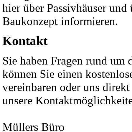
hier über Passivhäuser und
Baukonzept informieren.
Kontakt
Sie haben Fragen rund um 
können Sie einen kostenlos
vereinbaren oder uns direkt
unsere Kontaktmöglichkeit
Müllers Büro