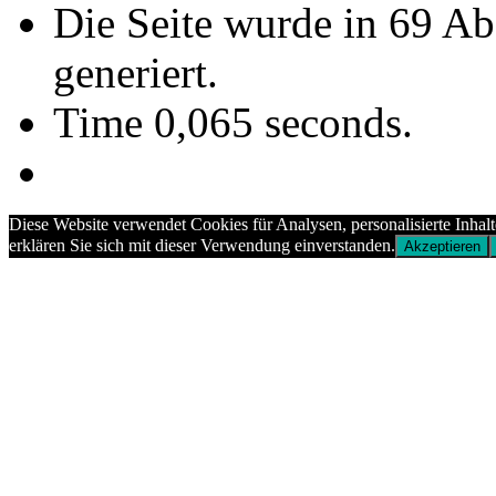
Die Seite wurde in 69 A
generiert.
Time 0,065 seconds.
Diese Website verwendet Cookies für Analysen, personalisierte Inhal
erklären Sie sich mit dieser Verwendung einverstanden.
Akzeptieren