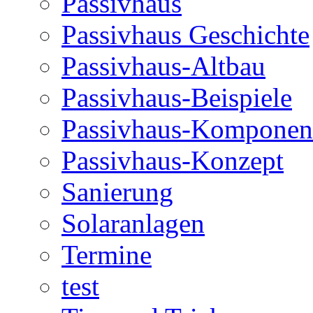
Passivhaus
Passivhaus Geschichte
Passivhaus-Altbau
Passivhaus-Beispiele
Passivhaus-Komponen
Passivhaus-Konzept
Sanierung
Solaranlagen
Termine
test