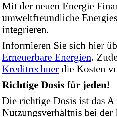
Mit der neuen Energie Fina
umweltfreundliche Energies
integrieren.
Informieren Sie sich hier ü
Erneuerbare Energien
. Zud
Kreditrechner
die Kosten vo
Richtige Dosis für jeden!
Die richtige Dosis ist das 
Nutzungsverhältnis bei der