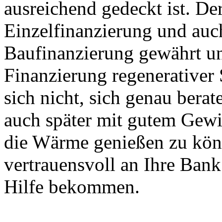
ausreichend gedeckt ist. D
Einzelfinanzierung und au
Baufinanzierung gewährt und
Finanzierung regenerativer
sich nicht, sich genau bera
auch später mit gutem Gew
die Wärme genießen zu kön
vertrauensvoll an Ihre Ban
Hilfe bekommen.