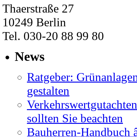
Thaerstraße 27
10249 Berlin
Tel. 030-20 88 99 80
News
Ratgeber: Grünanlage
gestalten
Verkehrswertgutachten
sollten Sie beachten
Bauherren-Handbuch â