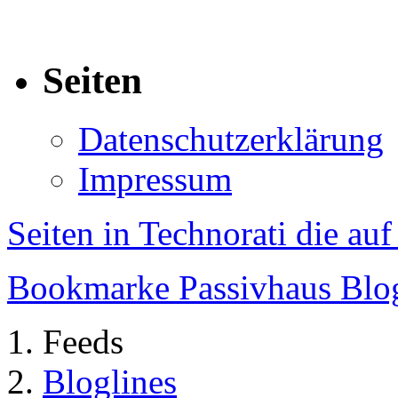
Seiten
Datenschutzerklärung
Impressum
Seiten in Technorati die au
Bookmarke Passivhaus Blog 
Feeds
Bloglines