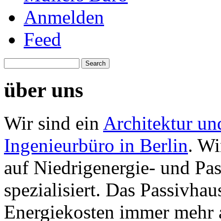
Anmelden
Feed
über uns
Wir sind ein
Architektur un
Ingenieurbüro in Berlin
. Wi
auf Niedrigenergie- und Pa
spezialisiert. Das Passivhau
Energiekosten immer mehr 