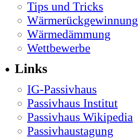
Tips und Tricks
Wärmerückgewinnung
Wärmedämmung
Wettbewerbe
Links
IG-Passivhaus
Passivhaus Institut
Passivhaus Wikipedia
Passivhaustagung