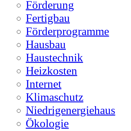
Förderung
Fertigbau
Förderprogramme
Hausbau
Haustechnik
Heizkosten
Internet
Klimaschutz
Niedrigenergiehaus
Ökologie