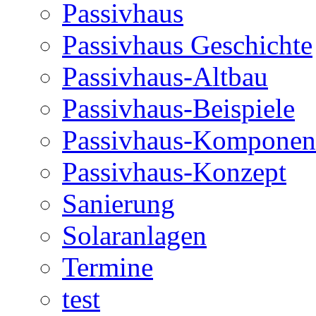
Passivhaus
Passivhaus Geschichte
Passivhaus-Altbau
Passivhaus-Beispiele
Passivhaus-Komponen
Passivhaus-Konzept
Sanierung
Solaranlagen
Termine
test