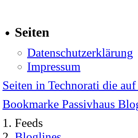
Seiten
Datenschutzerklärung
Impressum
Seiten in Technorati die au
Bookmarke Passivhaus Blog 
Feeds
Bloglines