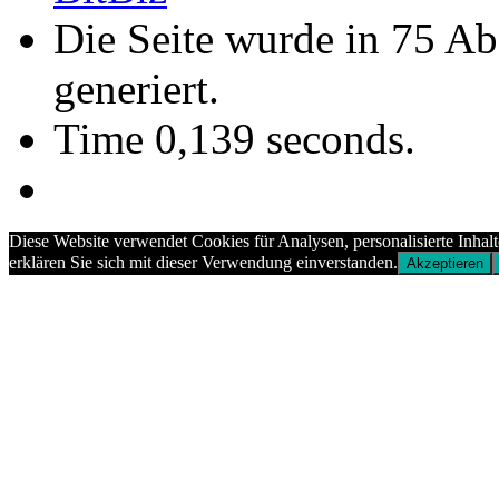
Die Seite wurde in 75 A
generiert.
Time 0,139 seconds.
Diese Website verwendet Cookies für Analysen, personalisierte Inhal
erklären Sie sich mit dieser Verwendung einverstanden.
Akzeptieren