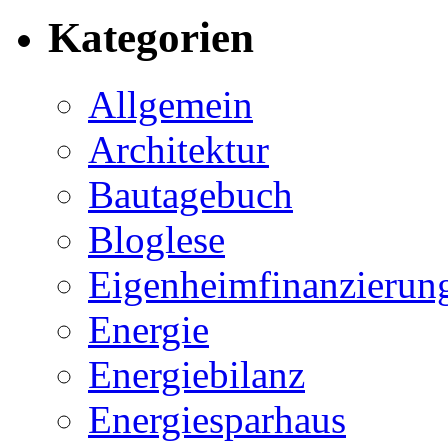
Kategorien
Allgemein
Architektur
Bautagebuch
Bloglese
Eigenheimfinanzierun
Energie
Energiebilanz
Energiesparhaus