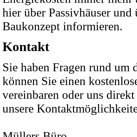
hier über Passivhäuser und
Baukonzept informieren.
Kontakt
Sie haben Fragen rund um 
können Sie einen kostenlos
vereinbaren oder uns direkt
unsere Kontaktmöglichkeit
Müllers Büro