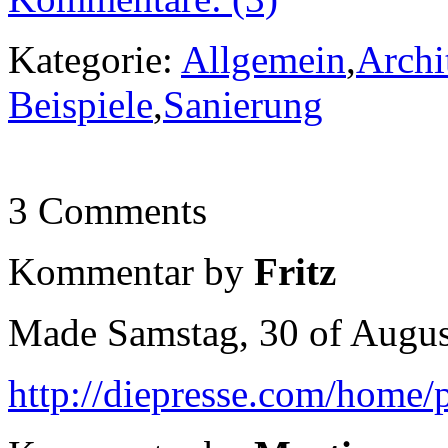
Kategorie:
Allgemein
,
Archi
Beispiele
,
Sanierung
3 Comments
Kommentar by
Fritz
Made Samstag, 30 of August
http://diepresse.com/home/