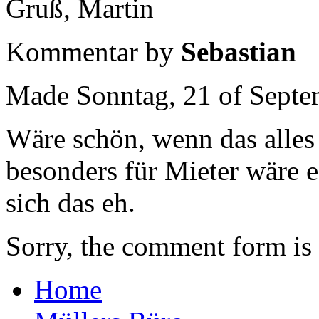
Gruß, Martin
Kommentar by
Sebastian
Made Sonntag, 21 of Septem
Wäre schön, wenn das alles
besonders für Mieter wäre e
sich das eh.
Sorry, the comment form is c
Home