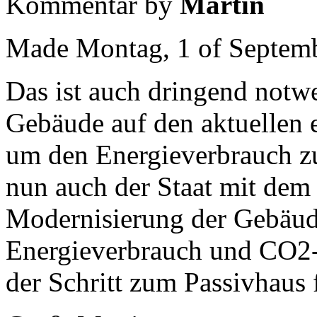
Kommentar by
Martin
Made Montag, 1 of Septemb
Das ist auch dringend notwe
Gebäude auf den aktuellen 
um den Energieverbrauch zu
nun auch der Staat mit dem
Modernisierung der Gebäud
Energieverbrauch und CO2-
der Schritt zum Passivhaus 