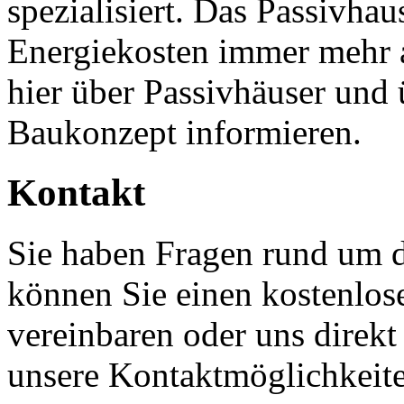
spezialisiert. Das Passivhau
Energiekosten immer mehr 
hier über Passivhäuser und
Baukonzept informieren.
Kontakt
Sie haben Fragen rund um 
können Sie einen kostenlos
vereinbaren oder uns direkt
unsere Kontaktmöglichkeit