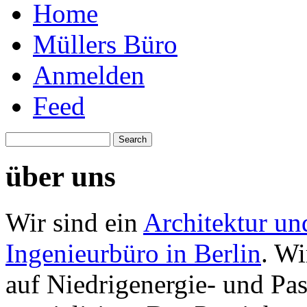
Home
Müllers Büro
Anmelden
Feed
über uns
Wir sind ein
Architektur un
Ingenieurbüro in Berlin
. Wi
auf Niedrigenergie- und Pa