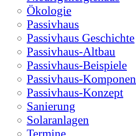
Ökologie
Passivhaus
Passivhaus Geschichte
Passivhaus-Altbau
Passivhaus-Beispiele
Passivhaus-Komponen
Passivhaus-Konzept
Sanierung
Solaranlagen
Termine