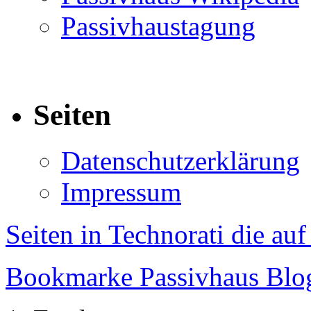
Passivhaustagung
Seiten
Datenschutzerklärung
Impressum
Seiten in Technorati die au
Bookmarke Passivhaus Blog 