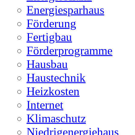
Energiesparhaus
Förderung
Fertigbau
Förderprogramme
Hausbau
Haustechnik
Heizkosten
Internet
Klimaschutz
Niedrigenergiehaus