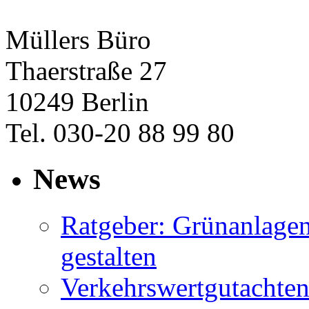
Müllers Büro
Thaerstraße 27
10249 Berlin
Tel. 030-20 88 99 80
News
Ratgeber: Grünanlage
gestalten
Verkehrswertgutachten