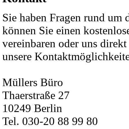
Sie haben Fragen rund um 
können Sie einen kostenlos
vereinbaren oder uns direkt
unsere Kontaktmöglichkeit
Müllers Büro
Thaerstraße 27
10249 Berlin
Tel. 030-20 88 99 80