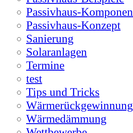
Passivhaus-Komponen
Passivhaus-Konzept
Sanierung
Solaranlagen
Termine
test
Tips und Tricks
Wärmerückgewinnung
Wärmedämmung
Wettbewerbe