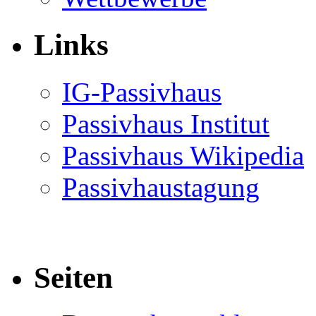
Links
IG-Passivhaus
Passivhaus Institut
Passivhaus Wikipedia
Passivhaustagung
Seiten