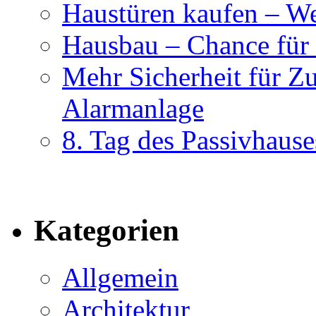
Haustüren kaufen – Wer
Hausbau – Chance für
Mehr Sicherheit für Z
Alarmanlage
8. Tag des Passivhause
Kategorien
Allgemein
Architektur