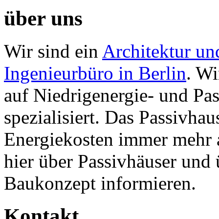
über uns
Wir sind ein
Architektur un
Ingenieurbüro in Berlin
. Wi
auf Niedrigenergie- und Pa
spezialisiert. Das Passivhau
Energiekosten immer mehr 
hier über Passivhäuser und
Baukonzept informieren.
Kontakt