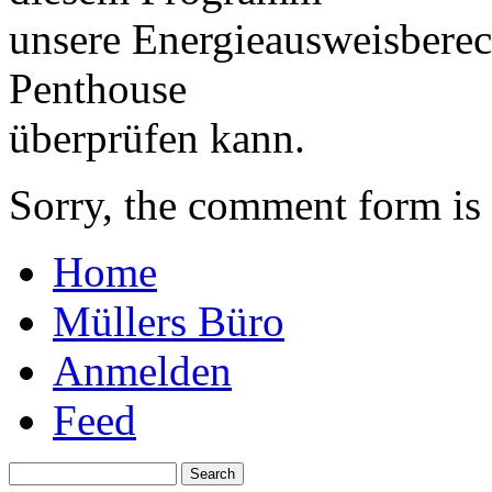
unsere Energieausweisberec
Penthouse
überprüfen kann.
Sorry, the comment form is c
Home
Müllers Büro
Anmelden
Feed