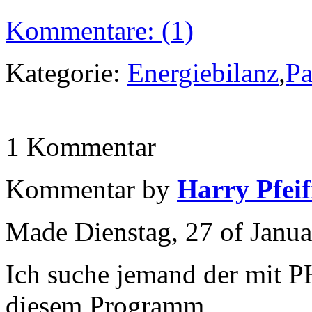
Kommentare: (1)
Kategorie:
Energiebilanz
,
Pa
1 Kommentar
Kommentar by
Harry Pfeif
Made Dienstag, 27 of Janua
Ich suche jemand der mit 
diesem Programm